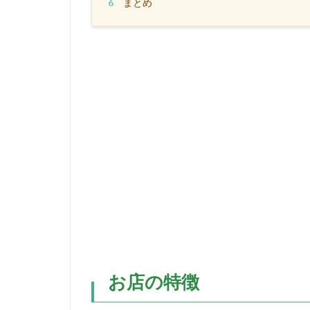
6
まとめ
お店の特徴