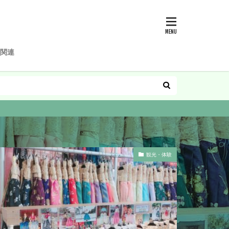
関連
観光・体験