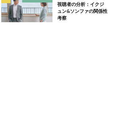
視聴者の分析：イクジ
ュン&ソンファの関係性
考察