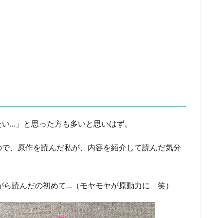
たい…」と思った方も多いと思いはず。
ので、原作を読んだ私が、内容を紹介して読んだ気分
がら読んだの初めて…（モヤモヤが原動力に 笑）