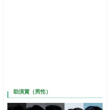
助演賞（男性）