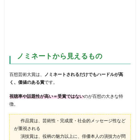
ノミネートから見えるもの
百想芸術大賞は、
ノミネートされるだけでもハードルが高
く、価値のある賞
です。
視聴率や話題性が高い＝受賞ではない
のが百想の大きな特
徴。
作品賞は、芸術性・完成度・社会的メッセージ性など
が重視される
演技賞は、役柄の魅力以上に、俳優本人の演技力が問