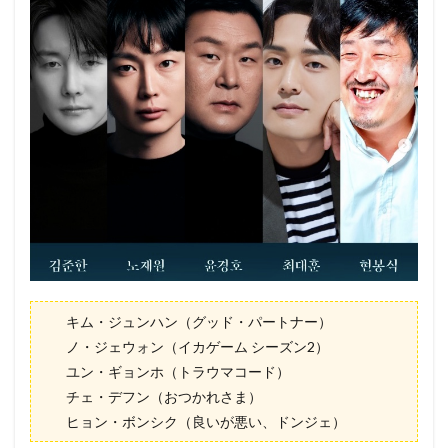
キム・ジュンハン（グッド・パートナー）
ノ・ジェウォン（イカゲーム シーズン2）
ユン・ギョンホ（トラウマコード）
チェ・デフン（おつかれさま）
ヒョン・ボンシク（良いが悪い、ドンジェ）