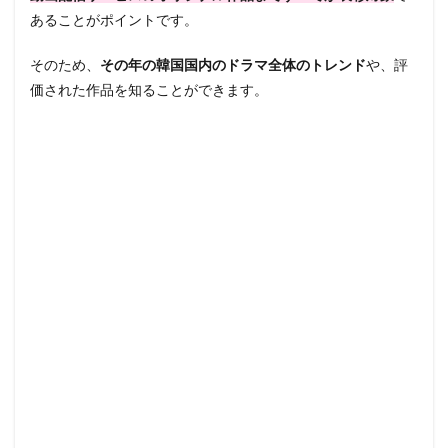
あることがポイントです。
そのため、
その年の韓国国内のドラマ全体のトレンド
や、評
価された作品を知ることができます。