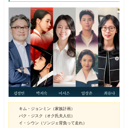
キム・ジョンミン（家族計画）
パク・ジスク（オク氏夫人伝）
イ・シウン（ソンジェ背負って走れ）