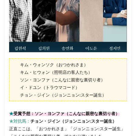
キム・ウォンソク（おつかれさま）
キム・ヒウォン（照明店の客人たち）
ソン・ヨンファ（こんなに親密な裏切り者）
イ・ドユン（トラウマコード）
チョン・ジイン（ジョンニョン:スター誕生）
★
受賞予想：ソン・ヨンファ（こんなに親密な裏切り者）
★対抗馬：
チョン・ジイン（ジョンニョン:スター誕生）
正直ここは、「おつかれさま」「ジョンニョン:スター誕生」