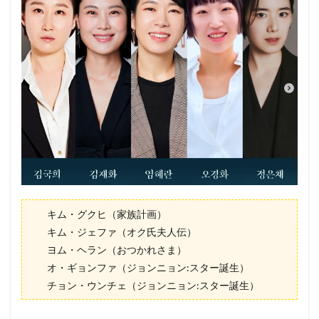
キム・グクヒ（家族計画）
キム・ジェファ（オク氏夫人伝）
ヨム・ヘラン（おつかれさま）
オ・ギョンファ（ジョンニョン:スター誕生）
チョン・ウンチェ（ジョンニョン:スター誕生）