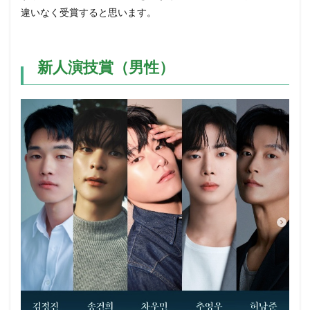
違いなく受賞すると思います。
新人演技賞（男性）