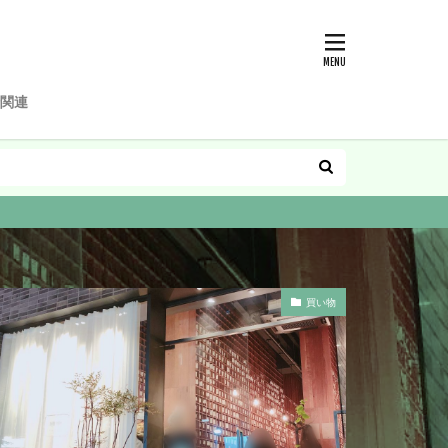
関連
買い物