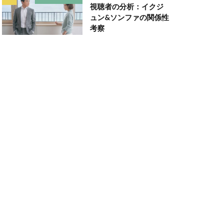
視聴者の分析：イクジ
ュン&ソンファの関係性
考察