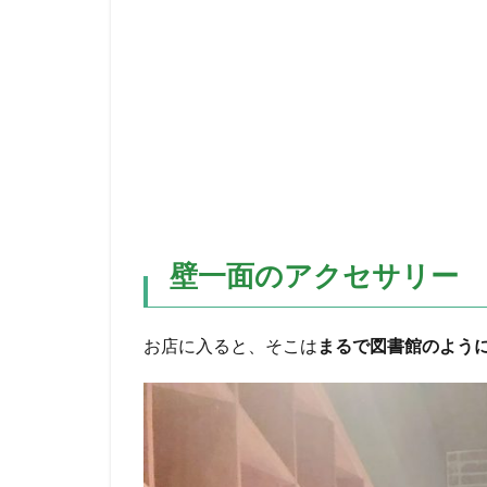
壁一面のアクセサリー
お店に入ると、そこは
まるで図書館のよう