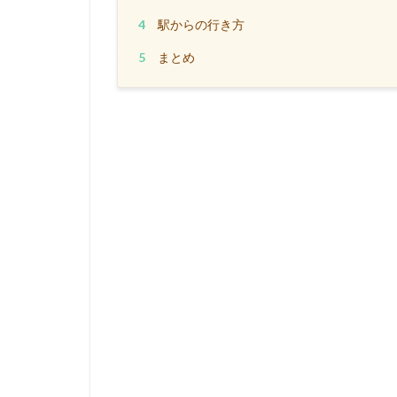
4
駅からの行き方
5
まとめ