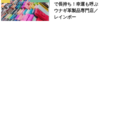
で長持ち！幸運も呼ぶ
ウナギ革製品専門店／
レインボー