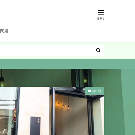
関連
買い物