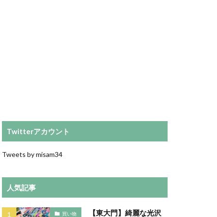
Twitterアカウント
Tweets by misam34
人気記事
【東大門】綺麗な光沢
買い物