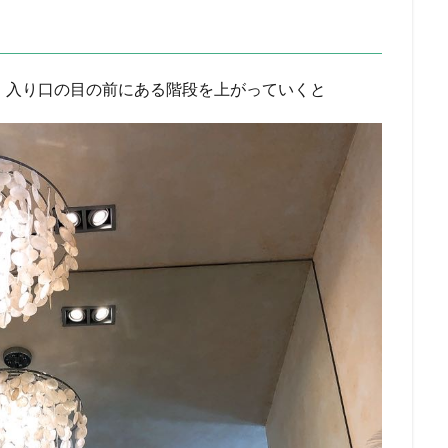
。入り口の目の前にある階段を上がっていくと